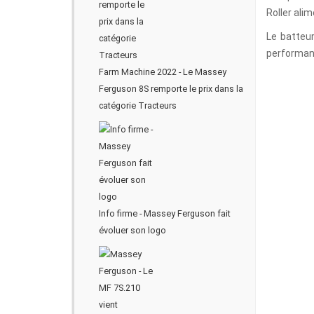
Roller alim
Le batteur
performanc
Farm Machine 2022 - Le Massey
Ferguson 8S remporte le prix dans la
catégorie Tracteurs
Info firme - Massey Ferguson fait
évoluer son logo