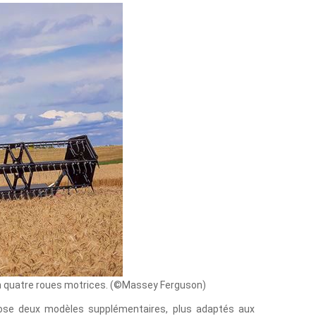
on quatre roues motrices. (©Massey Ferguson)
se deux modèles supplémentaires, plus adaptés aux