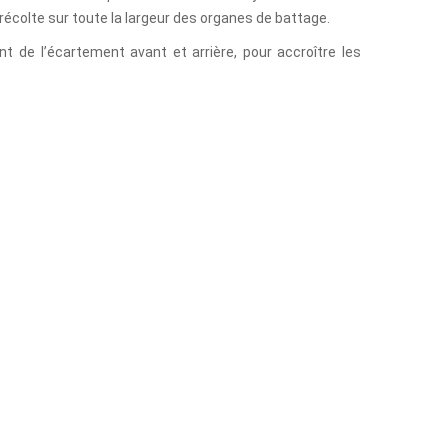
 récolte sur toute la largeur des organes de battage.
t de l’écartement avant et arrière, pour accroître les