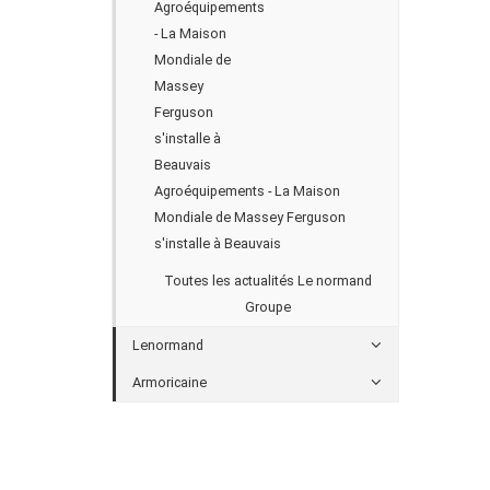
Agroéquipements - La Maison
Mondiale de Massey Ferguson
s'installe à Beauvais
Toutes les actualités Le normand
Groupe
Lenormand
Armoricaine