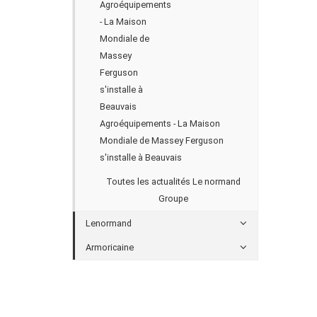
Agroéquipements - La Maison
Mondiale de Massey Ferguson
s'installe à Beauvais
Toutes les actualités Le normand
Groupe
Lenormand
Armoricaine