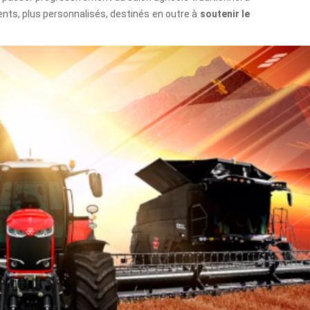
ents, plus personnalisés, destinés en outre à
soutenir le