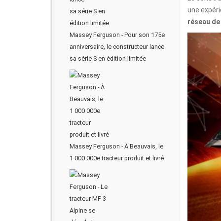
une expéri
réseau de
Massey Ferguson - Pour son 175e
anniversaire, le constructeur lance
sa série S en édition limitée
Massey Ferguson - À Beauvais, le
1 000 000e tracteur produit et livré