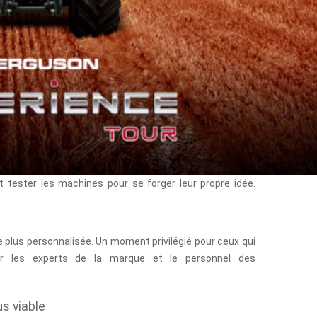
 tester les machines pour se forger leur propre idée.
ce plus personnalisée. Un moment privilégié pour ceux qui
trer les experts de la marque et le personnel des
us viable