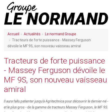
Accueil
Actualités
Le normand Groupe
Tracteurs de forte puissance - Massey Ferguson
dévoile le MF 9S, son nouveau vaisseau amiral
Tracteurs de forte puissance
- Massey Ferguson dévoile le
MF 9S, son nouveau vaisseau
amiral
Il aura fallu patienter jusqu'à Agritechnica pour découvrir le dernier-né -
et le plus gros - de la gamme de tracteurs Massey Ferguson, le MF 9S.