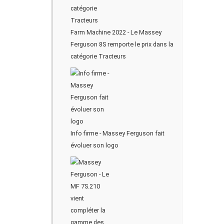
Farm Machine 2022 - Le Massey
Ferguson 8S remporte le prix dans la
catégorie Tracteurs
Info firme - Massey Ferguson fait
évoluer son logo