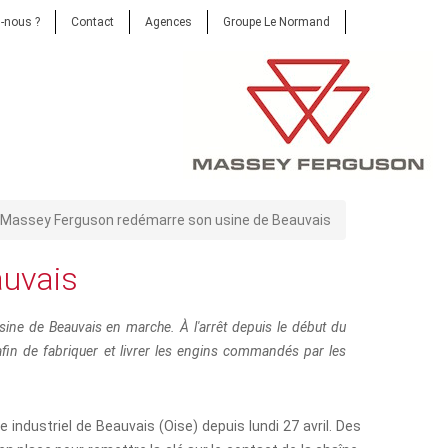
-nous ?
Contact
Agences
Groupe Le Normand
- Massey Ferguson redémarre son usine de Beauvais
auvais
sine de Beauvais en marche. À l'arrêt depuis le début du
fin de fabriquer et livrer les engins commandés par les
e industriel de Beauvais (Oise) depuis lundi 27 avril. Des