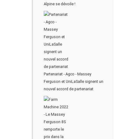
Alpine se dévoile !
Partenariat - Agco - Massey
Ferguson et UniLaSalle signent un
nouvel accord de partenariat