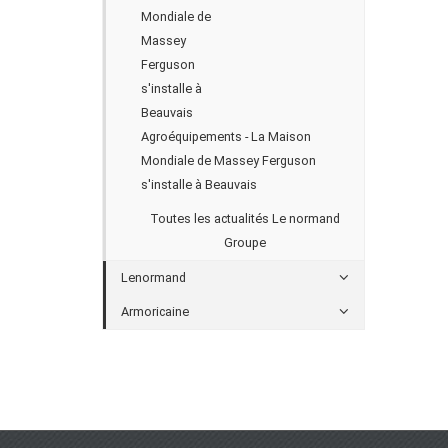
Agroéquipements - La Maison
Mondiale de Massey Ferguson
s'installe à Beauvais
Toutes les actualités Le normand
Groupe
Lenormand
Armoricaine