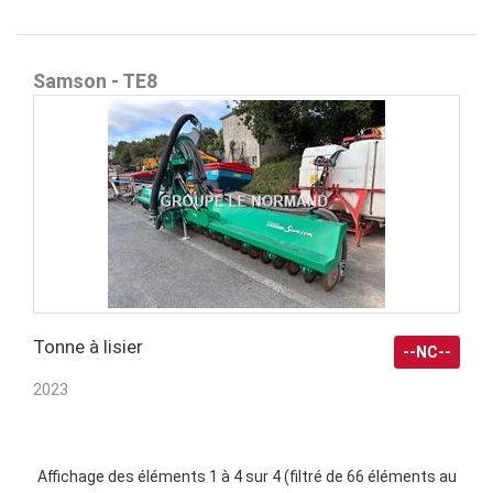
Samson - TE8
Tonne à lisier
--NC--
2023
Affichage des éléments 1 à 4 sur 4 (filtré de 66 éléments au