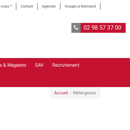
-nous ?
Contact
Agences
Groupe Le Normand
02 98 57 37 00
s & Magasins
SAV
Recrutement
Accueil
Mélangeuse