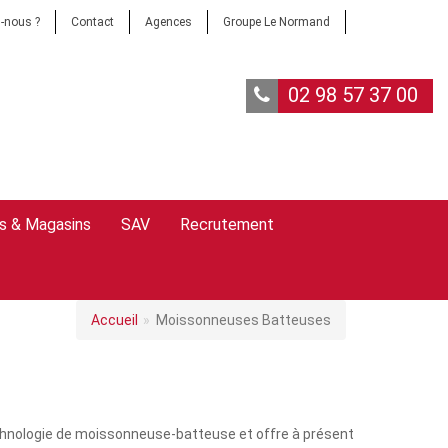
-nous ?
Contact
Agences
Groupe Le Normand
02 98 57 37 00
s & Magasins
SAV
Recrutement
Accueil
Moissonneuses Batteuses
echnologie de moissonneuse-batteuse et offre à présent