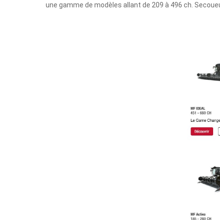
une gamme de modèles allant de 209 à 496 ch. Secoueur