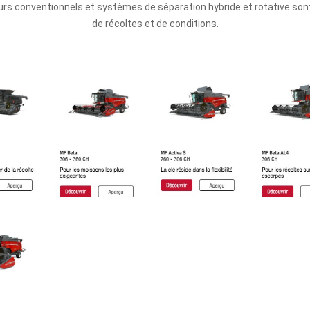
s conventionnels et systèmes de séparation hybride et rotative sont
de récoltes et de conditions.