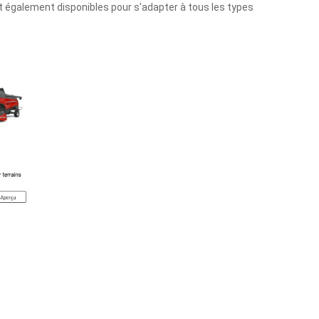
 également disponibles pour s'adapter à tous les types