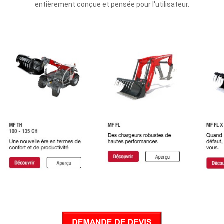
entièrement conçue et pensée pour l'utilisateur.